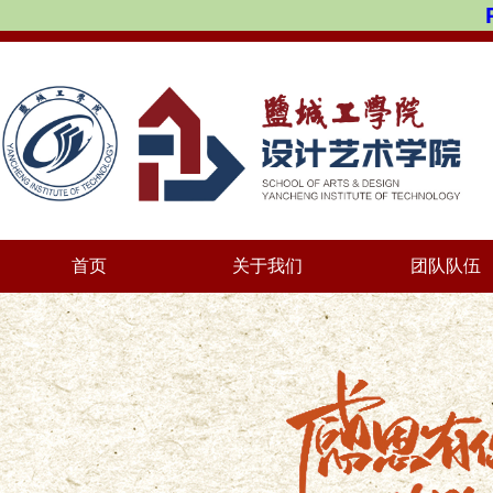
首页
关于我们
团队队伍