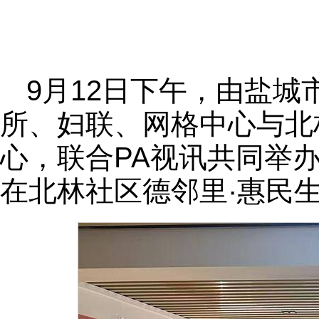
9月12日下午，由盐
所、妇联、网格中心与北
心，联合PA视讯共同举
在北林社区德邻里·惠民