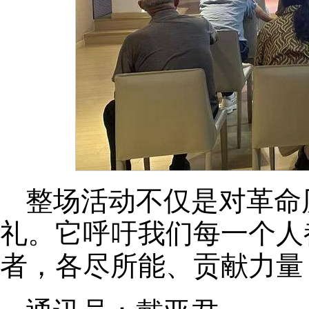
整场活动不仅是对革命
礼。它呼吁我们每一个人
者，各尽所能、贡献力量