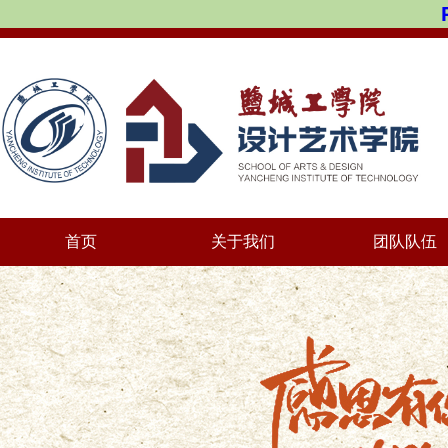
首页
关于我们
团队队伍