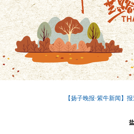
【扬子晚报·紫牛新闻】