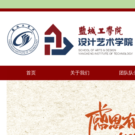
首页
关于我们
团队队