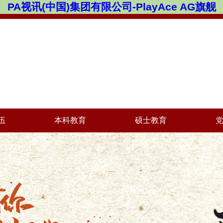
PA视讯(中国)集团有限公司-PlayAce AG旗舰
伍
本科教育
硕士教育