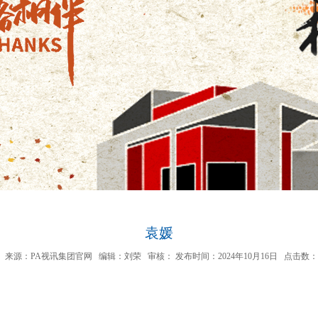
袁媛
来源：PA视讯集团官网
编辑：刘荣
审核：
发布时间：2024年10月16日
点击数：